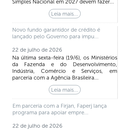
Simples Nacional em 2027 devem fazer...
Novo fundo garantidor de crédito é
lançado pelo Governo para impu...
22 de julho de 2026
Na última sexta-feira (19/6), os Ministérios
da Fazenda e do Desenvolvimento,
Indústria, Comércio e Serviços, em
parceria com a Agência Brasileira...
Em parceria com a Firjan, Faperj lança
programa para apoiar empre...
22 de julho de 2026