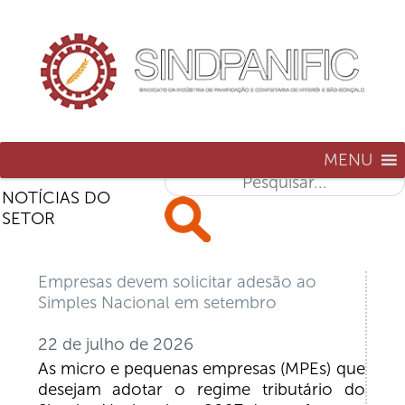
MENU
NOTÍCIAS DO
SETOR
Empresas devem solicitar adesão ao
Simples Nacional em setembro
22 de julho de 2026
As micro e pequenas empresas (MPEs) que
desejam adotar o regime tributário do