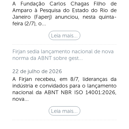
A Fundação Carlos Chagas Filho de
Amparo à Pesquisa do Estado do Rio de
Janeiro (Faperj) anunciou, nesta quinta-
feira (2/7), o...
Firjan sedia lançamento nacional de nova
norma da ABNT sobre gest...
22 de julho de 2026
A Firjan recebeu, em 8/7, lideranças da
indústria e convidados para o lançamento
nacional da ABNT NBR ISO 14001:2026,
nova...