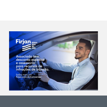
SAIBA MAIS