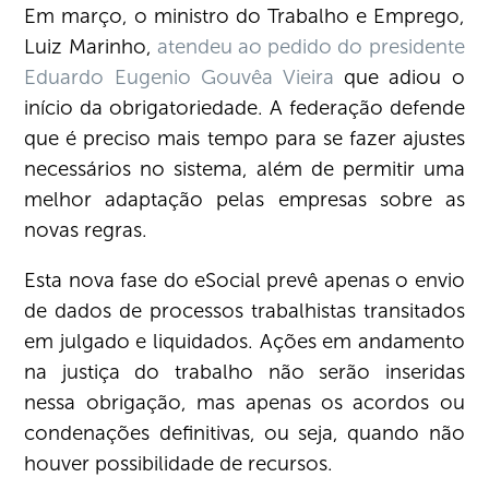
Em março, o ministro do Trabalho e Emprego,
Luiz Marinho,
atendeu ao pedido do presidente
Eduardo Eugenio Gouvêa Vieira
que adiou o
início da obrigatoriedade. A federação defende
que é preciso mais tempo para se fazer ajustes
necessários no sistema, além de permitir uma
melhor adaptação pelas empresas sobre as
novas regras.
Esta nova fase do eSocial prevê apenas o envio
de dados de processos trabalhistas transitados
em julgado e liquidados. Ações em andamento
na justiça do trabalho não serão inseridas
nessa obrigação, mas apenas os acordos ou
condenações definitivas, ou seja, quando não
houver possibilidade de recursos.