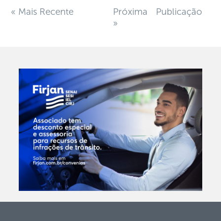
« Mais Recente
Próxima Publicação
»