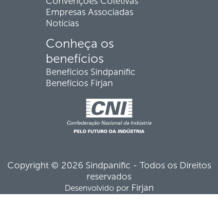
Convenções Coletivas
Empresas Associadas
Notícias
Conheça os
benefícios
Benefícios Sindpanific
Benefícios Firjan
Copyright © 2026 Sindpanific - Todos os Direitos
reservados
Firjan
Desenvolvido por