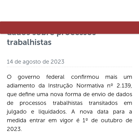
eSocial: governo adia
obrigatoriedade de envio dos
dados sobre processos
trabalhistas
14 de agosto de 2023
O governo federal confirmou mais um
adiamento da Instrução Normativa nº 2.139,
que define uma nova forma de envio de dados
de processos trabalhistas transitados em
julgado e liquidados. A nova data para a
medida entrar em vigor é 1º de outubro de
2023.