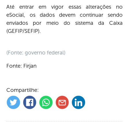
Até entrar em vigor essas alterações no
eSocial, os dados devem continuar sendo
enviados por meio do sistema da Caixa
(GEFIP/SEFIP).
(Fonte: governo federal)
Fonte: Firjan
Compartilhe: