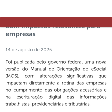
eSocial: governo divulga nova
versão de manual de orientação
com impactos relevantes para
empresas
14 de agosto de 2025
Foi publicada pelo governo federal uma nova
versão do Manual de Orientação do eSocial
(MOS), com alterações significativas que
impactam diretamente a rotina das empresas
no cumprimento das obrigações acessórias e
na escrituração digital das informações
trabalhistas, previdenciárias e tributárias.