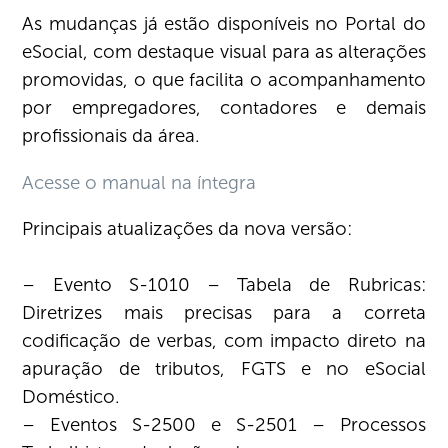
As mudanças já estão disponíveis no Portal do
eSocial, com destaque visual para as alterações
promovidas, o que facilita o acompanhamento
por empregadores, contadores e demais
profissionais da área.
Acesse o manual na íntegra
Principais atualizações da nova versão:
– Evento S-1010 – Tabela de Rubricas:
Diretrizes mais precisas para a correta
codificação de verbas, com impacto direto na
apuração de tributos, FGTS e no eSocial
Doméstico.
– Eventos S-2500 e S-2501 – Processos