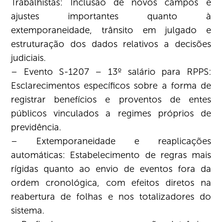
Trabalhistas: Inclusão de novos campos e
ajustes importantes quanto à
extemporaneidade, trânsito em julgado e
estruturação dos dados relativos a decisões
judiciais.
– Evento S-1207 – 13º salário para RPPS:
Esclarecimentos específicos sobre a forma de
registrar benefícios e proventos de entes
públicos vinculados a regimes próprios de
previdência.
– Extemporaneidade e reaplicações
automáticas: Estabelecimento de regras mais
rígidas quanto ao envio de eventos fora da
ordem cronológica, com efeitos diretos na
reabertura de folhas e nos totalizadores do
sistema.