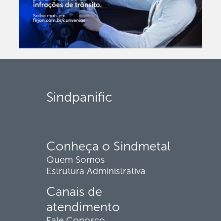
Sindpanific
Conheça o Sindmetal
Quem Somos
Estrutura Administrativa
Canais de
atendimento
Fale Conosco