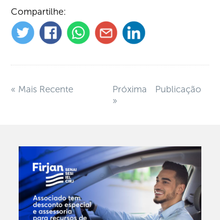
Compartilhe:
« Mais Recente
Próxima Publicação
»