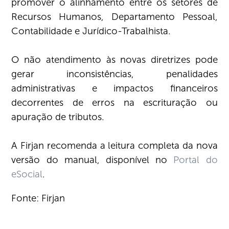
promover o alinhamento entre os setores de
Recursos Humanos, Departamento Pessoal,
Contabilidade e Jurídico-Trabalhista.
O não atendimento às novas diretrizes pode
gerar inconsistências, penalidades
administrativas e impactos financeiros
decorrentes de erros na escrituração ou
apuração de tributos.
A Firjan recomenda a leitura completa da nova
versão do manual, disponível no
Portal do
eSocial
.
Fonte: Firjan