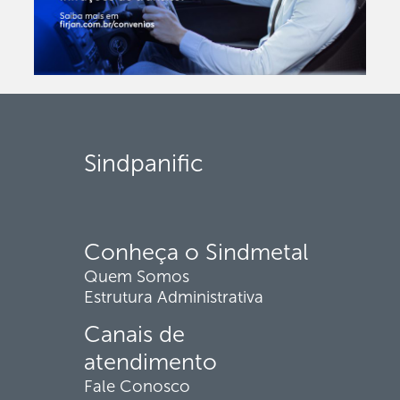
Sindpanific
Conheça o Sindmetal
Quem Somos
Estrutura Administrativa
Canais de
atendimento
Fale Conosco