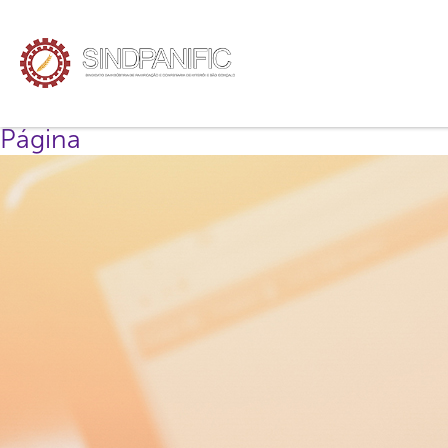
Página