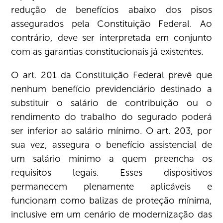
redução de benefícios abaixo dos pisos
assegurados pela Constituição Federal. Ao
contrário, deve ser interpretada em conjunto
com as garantias constitucionais já existentes.
O art. 201 da Constituição Federal prevê que
nenhum benefício previdenciário destinado a
substituir o salário de contribuição ou o
rendimento do trabalho do segurado poderá
ser inferior ao salário mínimo. O art. 203, por
sua vez, assegura o benefício assistencial de
um salário mínimo a quem preencha os
requisitos legais. Esses dispositivos
permanecem plenamente aplicáveis e
funcionam como balizas de proteção mínima,
inclusive em um cenário de modernização das