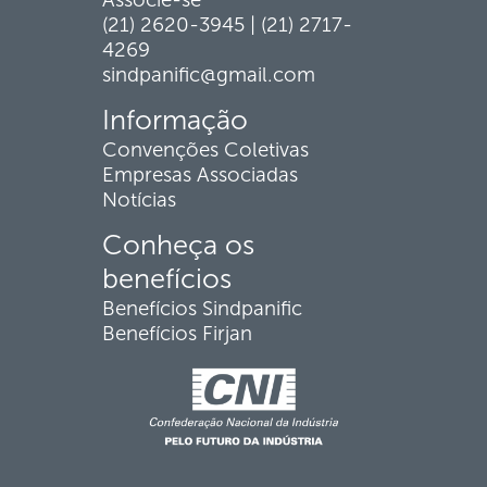
(21) 2620-3945 | (21) 2717-
4269
sindpanific@gmail.com
Informação
Convenções Coletivas
Empresas Associadas
Notícias
Conheça os
benefícios
Benefícios Sindpanific
Benefícios Firjan