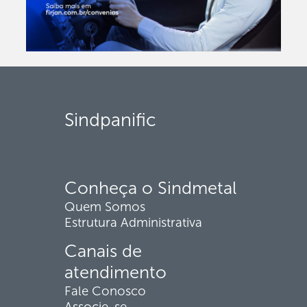
Sindpanific
Conheça o Sindmetal
Quem Somos
Estrutura Administrativa
Canais de
atendimento
Fale Conosco
Associe-se