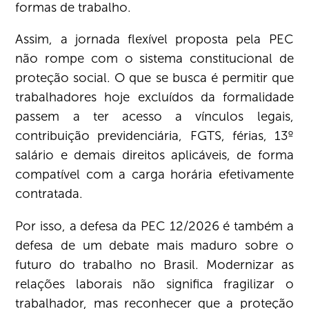
formas de trabalho.
Assim, a jornada flexível proposta pela PEC
não rompe com o sistema constitucional de
proteção social. O que se busca é permitir que
trabalhadores hoje excluídos da formalidade
passem a ter acesso a vínculos legais,
contribuição previdenciária, FGTS, férias, 13º
salário e demais direitos aplicáveis, de forma
compatível com a carga horária efetivamente
contratada.
Por isso, a defesa da PEC 12/2026 é também a
defesa de um debate mais maduro sobre o
futuro do trabalho no Brasil. Modernizar as
relações laborais não significa fragilizar o
trabalhador, mas reconhecer que a proteção