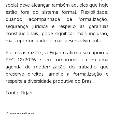
social deve alcançar também aqueles que hoje
estão fora do sistema formal. Flexibilidade,
quando acompanhada de formalização,
segurança jurídica e respeito às garantias
constitucionais, pode significar mais inclusão,
mais oportunidades e mais desenvolvimento.
Por essas razões, a Firjan reafirma seu apoio à
PEC 12/2026 e seu compromisso com uma
agenda de modernização do trabalho que
preserve direitos, amplie a formalização e
respeite a diversidade produtiva do Brasil.
Fonte: Firjan