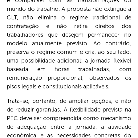
e compatível com as transformações do
mundo do trabalho. A proposta não extingue a
CLT, não elimina o regime tradicional de
contratação e não retira direitos dos
trabalhadores que desejem permanecer no
modelo atualmente previsto. Ao contrário,
preserva o regime comum e cria, ao seu lado,
uma possibilidade adicional: a jornada flexível
baseada em horas trabalhadas, com
remuneração proporcional, observados os
pisos legais e constitucionais aplicáveis.
Trata-se, portanto, de ampliar opções, e não
de reduzir garantias. A flexibilidade prevista na
PEC deve ser compreendida como mecanismo
de adequação entre a jornada, a atividade
econômica e as necessidades concretas do