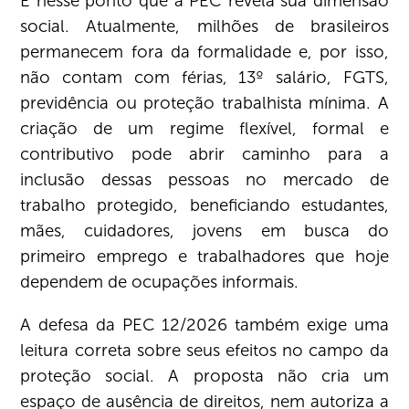
É nesse ponto que a PEC revela sua dimensão
social. Atualmente, milhões de brasileiros
permanecem fora da formalidade e, por isso,
não contam com férias, 13º salário, FGTS,
previdência ou proteção trabalhista mínima. A
criação de um regime flexível, formal e
contributivo pode abrir caminho para a
inclusão dessas pessoas no mercado de
trabalho protegido, beneficiando estudantes,
mães, cuidadores, jovens em busca do
primeiro emprego e trabalhadores que hoje
dependem de ocupações informais.
A defesa da PEC 12/2026 também exige uma
leitura correta sobre seus efeitos no campo da
proteção social. A proposta não cria um
espaço de ausência de direitos, nem autoriza a