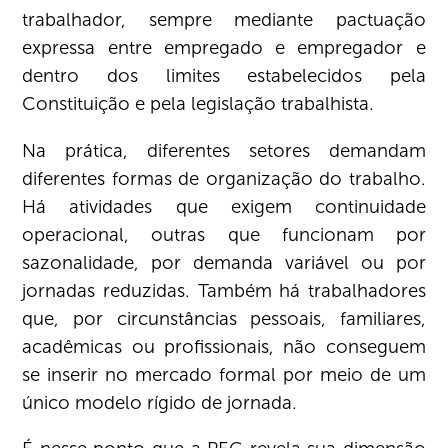
trabalhador, sempre mediante pactuação
expressa entre empregado e empregador e
dentro dos limites estabelecidos pela
Constituição e pela legislação trabalhista.
Na prática, diferentes setores demandam
diferentes formas de organização do trabalho.
Há atividades que exigem continuidade
operacional, outras que funcionam por
sazonalidade, por demanda variável ou por
jornadas reduzidas. Também há trabalhadores
que, por circunstâncias pessoais, familiares,
acadêmicas ou profissionais, não conseguem
se inserir no mercado formal por meio de um
único modelo rígido de jornada.