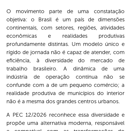
O movimento parte de uma constatação
objetiva: o Brasil é um país de dimensões
continentais, com setores, regiões, atividades
econômicas e realidades produtivas
profundamente distintas. Um modelo único e
rígido de jornada não é capaz de atender, com
eficiência, à diversidade do mercado de
trabalho brasileiro. A dinâmica de uma
indústria de operação contínua não se
confunde com a de um pequeno comércio; a
realidade produtiva de municípios do interior
não é a mesma dos grandes centros urbanos.
A PEC 12/2026 reconhece essa diversidade e
propõe uma alternativa moderna, responsável