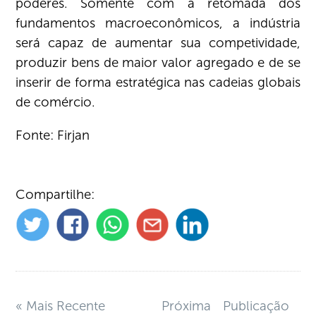
poderes. Somente com a retomada dos
fundamentos macroeconômicos, a indústria
será capaz de aumentar sua competividade,
produzir bens de maior valor agregado e de se
inserir de forma estratégica nas cadeias globais
de comércio.
Fonte: Firjan
Compartilhe:
« Mais Recente
Próxima Publicação