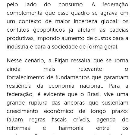
pelo lado do consumo. A federação
complementa que esse quadro se agrava em
um contexto de maior incerteza global: os
conflitos geopolíticos já afetam as cadeias
produtivas, impondo aumento de custos para a
indústria e para a sociedade de forma geral.
Nesse cenário, a Firjan ressalta que se torna
ainda mais relevante o
fortalecimento de fundamentos que garantam
resiliência da economia nacional. Para a
federação, é evidente que o Brasil vive uma
grande ruptura das âncoras que sustentam
crescimento econômico de longo prazo:
faltam regras fiscais críveis, agenda de
reformas e harmonia entre os