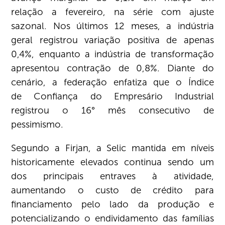
relação a fevereiro, na série com ajuste
sazonal. Nos últimos 12 meses, a indústria
geral registrou variação positiva de apenas
0,4%, enquanto a indústria de transformação
apresentou contração de 0,8%. Diante do
cenário, a federação enfatiza que o Índice
de Confiança do Empresário Industrial
registrou o 16° mês consecutivo de
pessimismo.
Segundo a Firjan, a Selic mantida em níveis
historicamente elevados continua sendo um
dos principais entraves à atividade,
aumentando o custo de crédito para
financiamento pelo lado da produção e
potencializando o endividamento das famílias