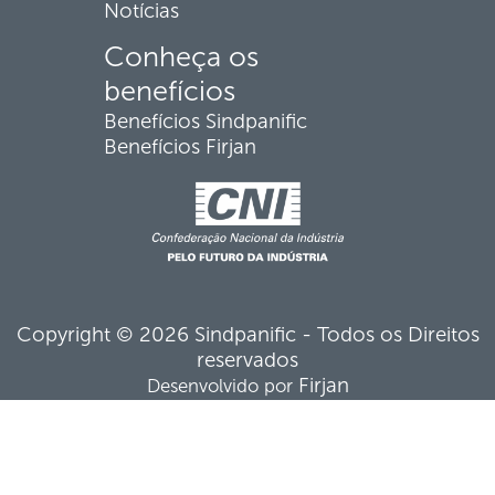
Notícias
Conheça os
benefícios
Benefícios Sindpanific
Benefícios Firjan
Copyright © 2026 Sindpanific - Todos os Direitos
reservados
Firjan
Desenvolvido por