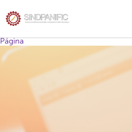
Página