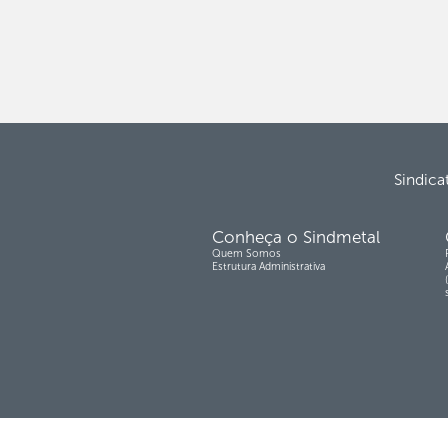
Sindica
Conheça o Sindmetal
Quem Somos
Estrutura Administrativa