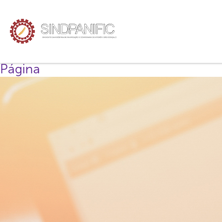
Página