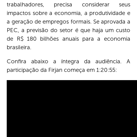
trabalhadores, precisa considerar seus
impactos sobre a economia, a produtividade e
a geração de empregos formais. Se aprovada a
PEC, a previsão do setor é que haja um custo
de R$ 180 bilhões anuais para a economia
brasileira.
Confira abaixo a íntegra da audiência. A
participação da Firjan começa em 1:20:55: