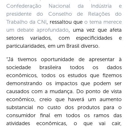
Confederação Nacional da Indústria e
presidente do Conselho de Relações do
Trabalho da CNI
, ressaltou que
o tema merece
um debate aprofundado
, uma vez que afeta
setores variados, com especificidades e
particularidades, em um Brasil diverso.
“Já tivemos oportunidade de apresentar à
sociedade brasileira todos os dados
econômicos, todos os estudos que fizemos
demonstrando os impactos que podem ser
causados com a mudança. Do ponto de vista
econômico, creio que haverá um aumento
substancial no custo dos produtos para o
consumidor final em todos os ramos das
atividades econômicas, o que vai cair,