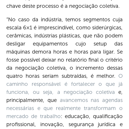
chave deste processo é a negociação coletiva.
“No caso da indústria, temos segmentos cuja
escala 6×1 é imprescindível, como siderúrgicas,
cerâmicas, indústrias plásticas, que não podem
desligar equipamentos cujo setup das
máquinas demora horas e horas para ligar. Se
fosse possível deixar no relatório final o critério
da negociação coletiva, o incremento dessas
quatro horas seriam subtraídas, é melhor.
O
caminho responsável é fortalecer o que já
funciona, ou seja, a negociação coletiva
e,
principalmente, que
avancemos nas agendas
necessárias e que realmente transformam o
mercado de trabalho
: educação, qualificação
profissional, inovação, segurança jurídica e