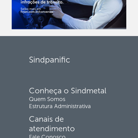
Sindpanific
Conheça o Sindmetal
Quem Somos
Estrutura Administrativa
Canais de
atendimento
Fale Conosco