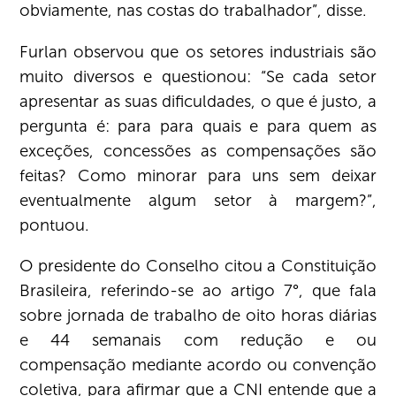
obviamente, nas costas do trabalhador”, disse.
Furlan observou que os setores industriais são
muito diversos e questionou: “Se cada setor
apresentar as suas dificuldades, o que é justo, a
pergunta é: para para quais e para quem as
exceções, concessões as compensações são
feitas? Como minorar para uns sem deixar
eventualmente algum setor à margem?”,
pontuou.
O presidente do Conselho citou a Constituição
Brasileira, referindo-se ao artigo 7°, que fala
sobre jornada de trabalho de oito horas diárias
e 44 semanais com redução e ou
compensação mediante acordo ou convenção
coletiva, para afirmar que a CNI entende que a