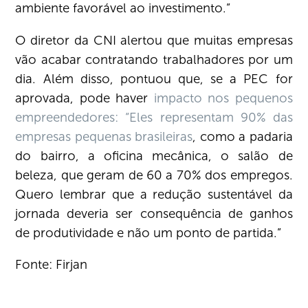
ambiente favorável ao investimento.”
O diretor da CNI alertou que muitas empresas
vão acabar contratando trabalhadores por um
dia. Além disso, pontuou que, se a PEC for
aprovada, pode haver
impacto nos pequenos
empreendedores: “Eles representam 90% das
empresas pequenas brasileiras
, como a padaria
do bairro, a oficina mecânica, o salão de
beleza, que geram de 60 a 70% dos empregos.
Quero lembrar que a redução sustentável da
jornada deveria ser consequência de ganhos
de produtividade e não um ponto de partida.”
Fonte: Firjan