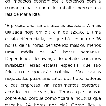
os impactos econômicos e coletivos com a
mudança na jornada de trabalho permeou a
fala de Maria Rita.
“É preciso analisar as escalas especiais. A mais
utilizada hoje em dia é a de 12×36. É uma
escala diferenciada, em que há semana de 36
horas, de 48 horas, perfazendo mais ou menos
uma média de 42 horas semanais.
Dependendo do avanço do debate, podemos
inviabilizar essas escalas especiais, que são
feitas na negociação coletiva. São escalas
negociadas pelos sindicatos dos trabalhadores
e das empresas, via instrumentos coletivos,
acordo ou convenção. Temos que pensar
sobre elas, porque como ficará a indústria que
trabalha 24 horas por dia? Como fica a