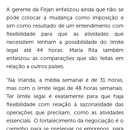
A gerente da Firjan enfatizou ainda que não se
pode colocar a mudança como imposição e
sim como resultado de um entendimento com
flexibilidade para que as atividades que
necessitem tenham a possibilidade do limite
legal até 44 horas. Maria Rita também
enfatizou as comparações que são feitas em
relação a outros países.
“Na Irlanda, a média semanal é de 31 horas,
mas com o limite legal de 48 horas semanais.
Ter limite legal é exatamente para que haja
flexibilidade com relação à sazonalidade das
operações que precisam, como as atividades
essenciais. O fortalecimento da negociação é o
caminho para se preservar os empregos, para