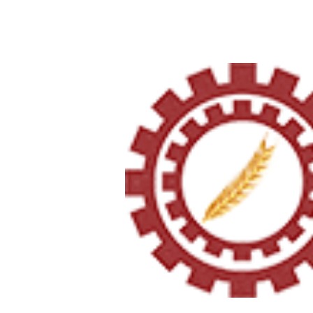
Página