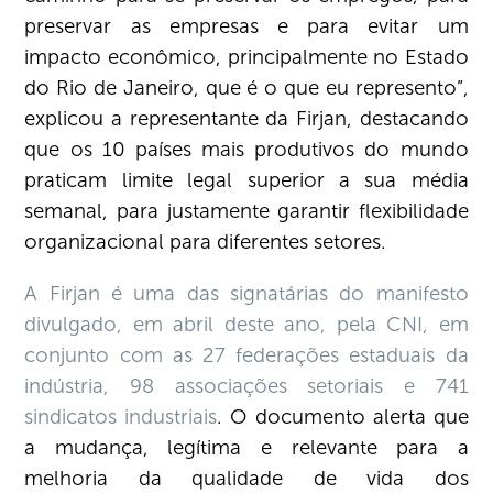
preservar as empresas e para evitar um
impacto econômico, principalmente no Estado
do Rio de Janeiro, que é o que eu represento”,
explicou a representante da Firjan, destacando
que os 10 países mais produtivos do mundo
praticam limite legal superior a sua média
semanal, para justamente garantir flexibilidade
organizacional para diferentes setores.
A Firjan é uma das signatárias do manifesto
divulgado, em abril deste ano, pela CNI, em
conjunto com as 27 federações estaduais da
indústria, 98 associações setoriais e 741
sindicatos industriais
. O documento alerta que
a mudança, legítima e relevante para a
melhoria da qualidade de vida dos