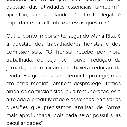
questão das atividades essenciais também?”,
apontou, acrescentando: “o limite legal é
importante para flexibilizar essas questões”.
Outro ponto importante, segundo Maria Rita, é
a questão dos trabalhadores horistas e dos
comissionistas. “O horista recebe por hora
trabalhada, ou seja, se houver redução da
jornada, automaticamente haverá redução da
renda. É algo que aparentemente protege, mas
em certa medida também desprotege. Temos
ainda os comissionistas, cuja remuneração está
atrelada à produtividade e às vendas. São várias
questões que precisamos analisar de forma
mais aprofundada, pois cada setor possui suas
peculiaridades”.