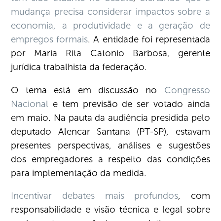
mudança precisa considerar impactos sobre a
economia, a produtividade e a geração de
empregos formais
. A entidade foi representada
por Maria Rita Catonio Barbosa, gerente
jurídica trabalhista da federação.
O tema está em discussão no
Congresso
Nacional
e tem previsão de ser votado ainda
em maio. Na pauta da audiência presidida pelo
deputado Alencar Santana (PT-SP), estavam
presentes perspectivas, análises e sugestões
dos empregadores a respeito das condições
para implementação da medida.
Incentivar debates mais profundos
, com
responsabilidade e visão técnica e legal sobre