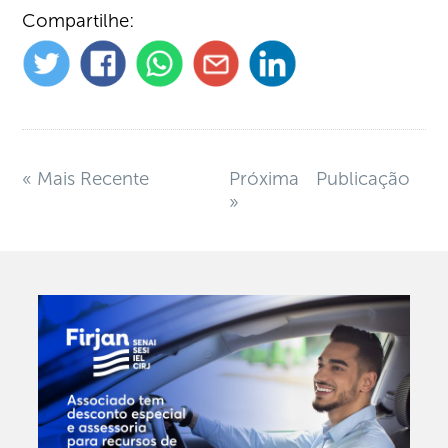
Compartilhe:
« Mais Recente
Próxima Publicação
»