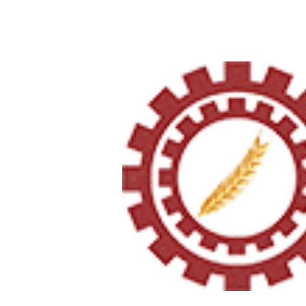
Notícias