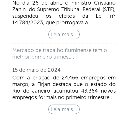
No dia 26 de abril, o ministro Cristiano
Zanin, do Supremo Tribunal Federal (STF),
suspendeu os efeitos da Lei nº
14.784/2023, que prorrogava a...
Mercado de trabalho fluminense tem o
melhor primeiro trimest...
15 de maio de 2024
Com a criação de 24.466 empregos em
março, a Firjan destaca que o estado do
Rio de Janeiro acumulou 43.364 novos
empregos formais no primeiro trimestre...