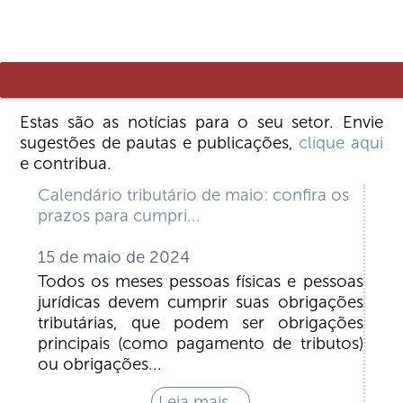
Estas são as notícias para o seu setor. Envie
sugestões de pautas e publicações,
clique aqui
e contribua.
Calendário tributário de maio: confira os
prazos para cumpri...
15 de maio de 2024
Todos os meses pessoas físicas e pessoas
jurídicas devem cumprir suas obrigações
tributárias, que podem ser obrigações
principais (como pagamento de tributos)
ou obrigações...