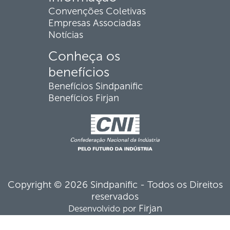
Convenções Coletivas
Empresas Associadas
Notícias
Conheça os
benefícios
Benefícios Sindpanific
Benefícios Firjan
Copyright © 2026 Sindpanific - Todos os Direitos
reservados
Firjan
Desenvolvido por