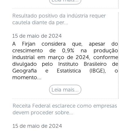
Resultado positivo da indústria requer
cautela diante da per...
15 de maio de 2024
A Firjan considera que, apesar do
crescimento de 0,9% na produção
industrial em março de 2024, conforme
divulgado pelo Instituto Brasileiro de
Geografia e Estatística (IBGE), o
momento...
Receita Federal esclarece como empresas
devem proceder sobre...
15 de maio de 2024