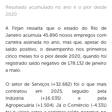
Resultado acumulado no ano é o pior desde
2020
A Firjan ressalta que o estado do Rio de
Janeiro acumula 45.890 novos empregos com
carteira assinada no ano, mas que, apesar do
saldo positivo, o desempenho nos primeiros
cinco meses foi o pior desde 2020, quando foi
registrado saldo negativo de 178.132 de janeiro
a maio.
O setor de Serviços (+32.682) foi o que mais
contratou em 2025, seguido pela
Indústria (+16.035) e pela
Agropecuária (+1.504). Já o Comércio (-4.331)