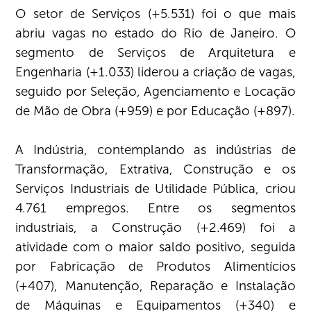
O setor de Serviços (+5.531) foi o que mais
abriu vagas no estado do Rio de Janeiro. O
segmento de Serviços de Arquitetura e
Engenharia (+1.033) liderou a criação de vagas,
seguido por Seleção, Agenciamento e Locação
de Mão de Obra (+959) e por Educação (+897).
A Indústria, contemplando as indústrias de
Transformação, Extrativa, Construção e os
Serviços Industriais de Utilidade Pública, criou
4.761 empregos. Entre os segmentos
industriais, a Construção (+2.469) foi a
atividade com o maior saldo positivo, seguida
por Fabricação de Produtos Alimentícios
(+407), Manutenção, Reparação e Instalação
de Máquinas e Equipamentos (+340) e