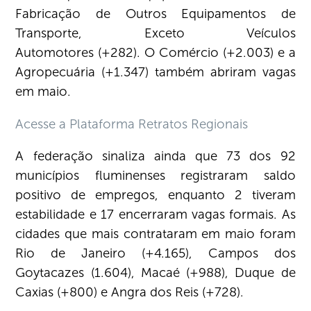
Fabricação de Outros Equipamentos de
Transporte, Exceto Veículos
Automotores (+282). O Comércio (+2.003) e a
Agropecuária (+1.347) também abriram vagas
em maio.
Acesse a Plataforma Retratos Regionais
A federação sinaliza ainda que 73 dos 92
municípios fluminenses registraram saldo
positivo de empregos, enquanto 2 tiveram
estabilidade e 17 encerraram vagas formais. As
cidades que mais contrataram em maio foram
Rio de Janeiro (+4.165), Campos dos
Goytacazes (1.604), Macaé (+988), Duque de
Caxias (+800) e Angra dos Reis (+728).