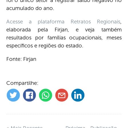
foi o único setor a registrar saldo negativo no
acumulado do ano.
Acesse a plataforma Retratos Regionais
,
elaborada pela Firjan, e veja também
resultados por famílias ocupacionais, meses
específicos e regiões do estado.
Fonte: Firjan
Compartilhe: