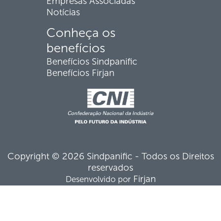
Empresas Associadas
Notícias
Conheça os
benefícios
Benefícios Sindpanific
Benefícios Firjan
Copyright © 2026 Sindpanific - Todos os Direitos
reservados
Firjan
Desenvolvido por