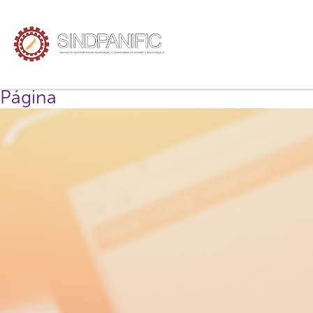
Página