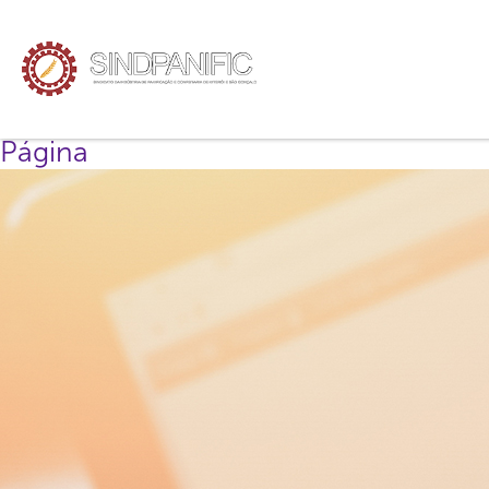
Página